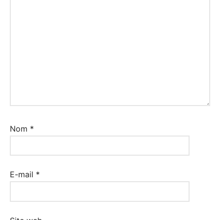
Nom
*
E-mail
*