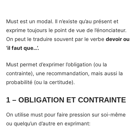
Must est un modal. Il n’existe qu’au présent et
exprime toujours le point de vue de l’énonciateur.
On peut le traduire souvent par le verbe
devoir ou
‘il faut que…’.
Must permet d’exprimer l’obligation (ou la
contrainte), une recommandation, mais aussi la
probabilité (ou la certitude).
1 – OBLIGATION ET CONTRAINTE
On utilise must pour faire pression sur soi-même
ou quelqu’un d’autre en exprimant: