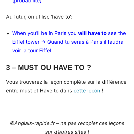
(probabilité)
Au futur, on utilise ‘have to’:
When you’ll be in Paris you
will have to
see the
Eiffel tower → Quand tu seras à Paris il faudra
voir la tour Eiffel
3 – MUST OU HAVE TO ?
Vous trouverez la leçon complète sur la différence
entre must et Have to dans
cette leçon
!
©Anglais-rapide.fr – ne pas recopier ces leçons
sur d’autres sites !