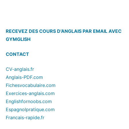
RECEVEZ DES COURS D’ANGLAIS PAR EMAIL AVEC
GYMGLISH
CONTACT
CV-anglais.fr
Anglais-PDF.com
Fichesvocabulaire.com
Exercices-anglais.com
Englishfornoobs.com
Espagnolpratique.com
Francais-rapide.fr