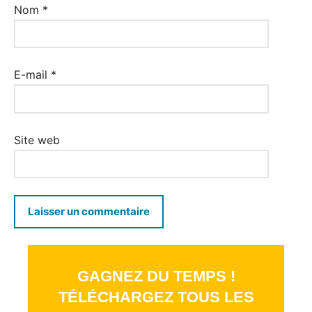
Nom
*
E-mail
*
Site web
GAGNEZ DU TEMPS !
TÉLÉCHARGEZ TOUS LES