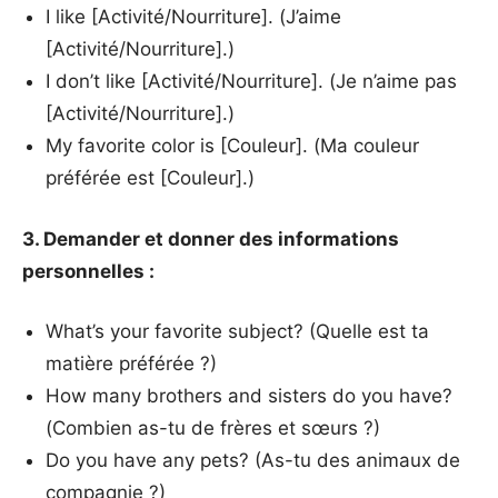
I like [Activité/Nourriture]. (J’aime
[Activité/Nourriture].)
I don’t like [Activité/Nourriture]. (Je n’aime pas
[Activité/Nourriture].)
My favorite color is [Couleur]. (Ma couleur
préférée est [Couleur].)
3. Demander et donner des informations
personnelles :
What’s your favorite subject? (Quelle est ta
matière préférée ?)
How many brothers and sisters do you have?
(Combien as-tu de frères et sœurs ?)
Do you have any pets? (As-tu des animaux de
compagnie ?)