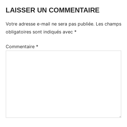
LAISSER UN COMMENTAIRE
Votre adresse e-mail ne sera pas publiée.
Les champs
obligatoires sont indiqués avec
*
Commentaire
*