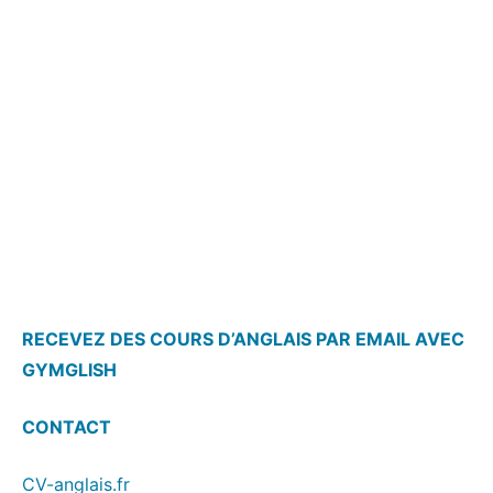
RECEVEZ DES COURS D’ANGLAIS PAR EMAIL AVEC
GYMGLISH
CONTACT
CV-anglais.fr