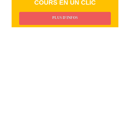
COURS EN UN CLIC
PLUS D'INFOS