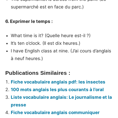
supermarché est en face du parc.)
6. Exprimer le temps :
What time is it? (Quelle heure est-il ?)
It’s ten o’clock. (Il est dix heures.)
I have English class at nine. (J’ai cours d’anglais
à neuf heures.)
Publications Similaires :
Fiche vocabulaire anglais pdf: les insectes
100 mots anglais les plus courants à l’oral
Liste vocabulaire anglais: Le journalisme et la
presse
Fiche vocabulaire anglais communiquer