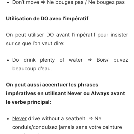
Don’t move => Ne bouges pas / Ne bougez pas
Utilisation de DO avec l’impératif
On peut utiliser DO avant l’impératif pour insister
sur ce que l’on veut dire:
Do drink plenty of water => Bois/ buvez
beaucoup d’eau.
On peut aussi accentuer les phrases
impératives en utilisant Never ou Always avant
le verbe principal:
Never
drive without a seatbelt. => Ne
conduis/conduisez jamais sans votre ceinture