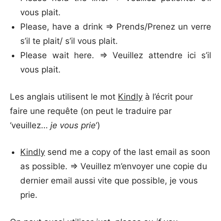
vous plait.
Please, have a drink => Prends/Prenez un verre
s’il te plait/ s’il vous plait.
Please wait here. => Veuillez attendre ici s’il
vous plait.
Les anglais utilisent le mot
Kindly
à l’écrit pour
faire une requête (on peut le traduire par
‘veuillez…
je vous prie
‘)
Kindly
send me a copy of the last email as soon
as possible. => Veuillez m’envoyer une copie du
dernier email aussi vite que possible, je vous
prie.