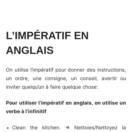
L’IMPÉRATIF EN
ANGLAIS
On utilise l’impératif pour donner des instructions,
un ordre, une consigne, un conseil, avertir ou
inviter quelqu’un à faire quelque chose:
Pour utiliser l’impératif en anglais, on utilise un
verbe à l’infinitif
Clean the kitchen. => Nettoies/Nettoyez la