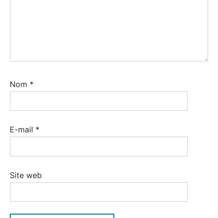
Nom
*
E-mail
*
Site web