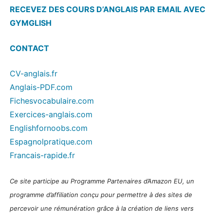
RECEVEZ DES COURS D’ANGLAIS PAR EMAIL AVEC
GYMGLISH
CONTACT
CV-anglais.fr
Anglais-PDF.com
Fichesvocabulaire.com
Exercices-anglais.com
Englishfornoobs.com
Espagnolpratique.com
Francais-rapide.fr
Ce site participe au Programme Partenaires d’Amazon EU, un
programme d’affiliation conçu pour permettre à des sites de
percevoir une rémunération grâce à la création de liens vers