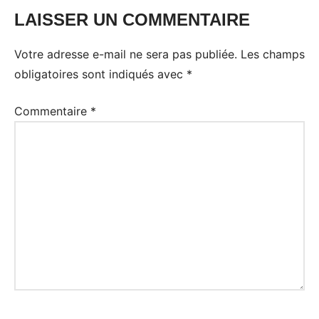
LAISSER UN COMMENTAIRE
Votre adresse e-mail ne sera pas publiée.
Les champs
obligatoires sont indiqués avec
*
Commentaire
*