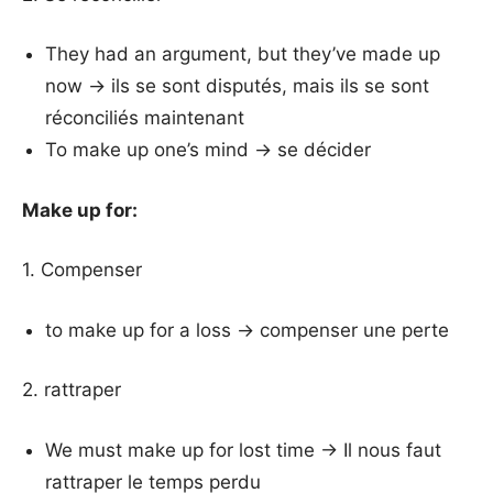
They had an argument, but they’ve made up
now → ils se sont disputés, mais ils se sont
réconciliés maintenant
To make up one’s mind → se décider
Make up for:
1. Compenser
to make up for a loss → compenser une perte
2. rattraper
We must make up for lost time → Il nous faut
rattraper le temps perdu