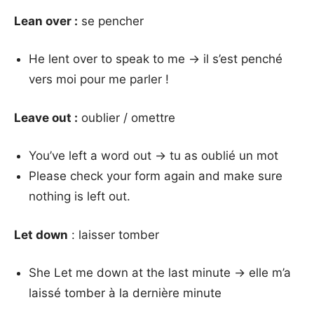
Lean over :
se pencher
He lent over to speak to me → il s’est penché
vers moi pour me parler !
Leave out :
oublier / omettre
You’ve left a word out → tu as oublié un mot
Please check your form again and make sure
nothing is left out.
Let down
: laisser tomber
She Let me down at the last minute → elle m’a
laissé tomber à la dernière minute