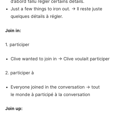
d’abord fallu régler certains détails.
Just a few things to iron out. → Il reste juste
quelques détails à régler.
Join in:
1. participer
Clive wanted to join in → Clive voulait participer
2. participer à
Everyone joined in the conversation → tout
le monde à participé à la conversation
Join up: