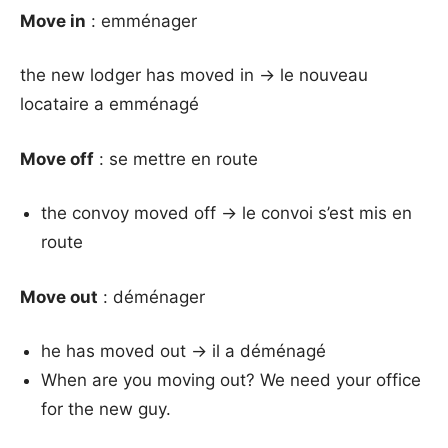
Move in
: emménager
the new lodger has moved in → le nouveau
locataire a emménagé
Move off
: se mettre en route
the convoy moved off → le convoi s’est mis en
route
Move out
: déménager
he has moved out → il a déménagé
When are you moving out? We need your office
for the new guy.