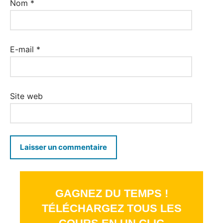
Nom
*
E-mail
*
Site web
GAGNEZ DU TEMPS !
TÉLÉCHARGEZ TOUS LES