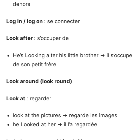
dehors
Log In / log on
: se connecter
Look after
: s’occuper de
He’s Looking alter his little brother → il s’occupe
de son petit frère
Look around (look round)
Look at
: regarder
look at the pictures → regarde les images
he Looked at her → il l’a regardée