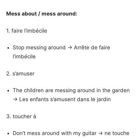
Mess about / mess around:
1. faire l’imbécile
Stop messing around → Arrête de faire
l’imbécile
2. s’amuser
The children are messing around in the garden
→ Les enfants s’amusent dans le jardin
3. toucher à
Don’t mess around with my guitar → ne touche