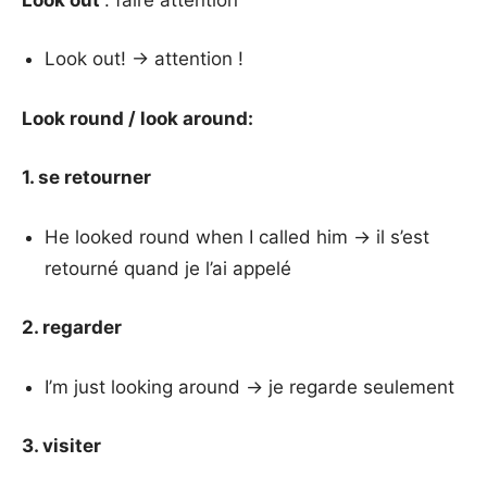
Look out! → attention !
Look round / look around:
1. se retourner
He looked round when I called him → il s’est
retourné quand je l’ai appelé
2. regarder
I’m just looking around → je regarde seulement
3. visiter