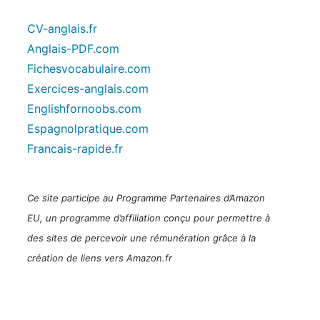
CV-anglais.fr
Anglais-PDF.com
Fichesvocabulaire.com
Exercices-anglais.com
Englishfornoobs.com
Espagnolpratique.com
Francais-rapide.fr
Ce site participe au Programme Partenaires d’Amazon
EU, un programme d’affiliation conçu pour permettre à
des sites de percevoir une rémunération grâce à la
création de liens vers Amazon.fr