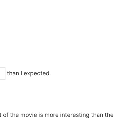
than I expected.
 of the movie is more interesting than the