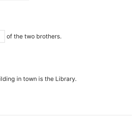
of the two brothers.
lding in town is the Library.