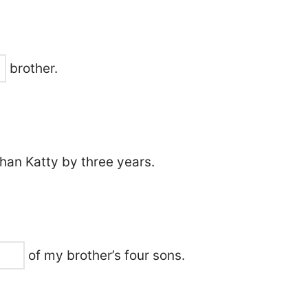
brother.
han Katty by three years.
of my brother’s four sons.