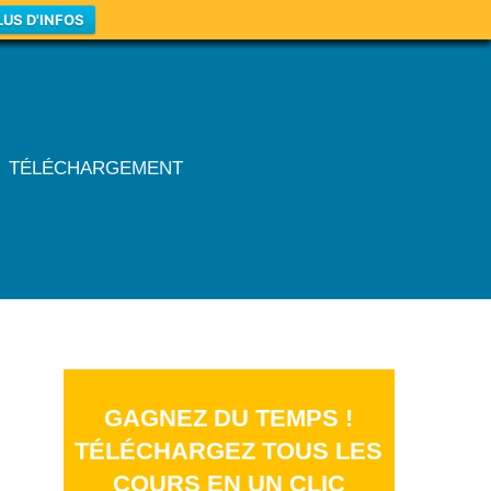
LUS D'INFOS
TÉLÉCHARGEMENT
GAGNEZ DU TEMPS !
TÉLÉCHARGEZ TOUS LES
COURS EN UN CLIC