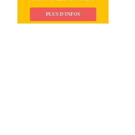
PLUS D'INFOS