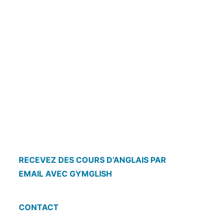
RECEVEZ DES COURS D’ANGLAIS PAR
EMAIL AVEC GYMGLISH
CONTACT