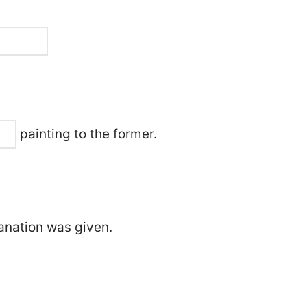
painting to the former.
anation was given.