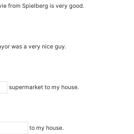
e from Spielberg is very good.
yor was a very nice guy.
supermarket to my house.
to my house.