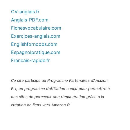
CV-anglais.fr
Anglais-PDF.com
Fichesvocabulaire.com
Exercices-anglais.com
Englishfornoobs.com
Espagnolpratique.com
Francais-rapide.fr
Ce site participe au Programme Partenaires d’Amazon
EU, un programme d’affiliation conçu pour permettre à
des sites de percevoir une rémunération grâce à la
création de liens vers Amazon.fr