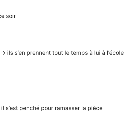
ce soir
 ils s’en prennent tout le temps à lui à l’école
il s’est penché pour ramasser la pièce