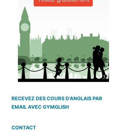
RECEVEZ DES COURS D’ANGLAIS PAR
EMAIL AVEC GYMGLISH
CONTACT