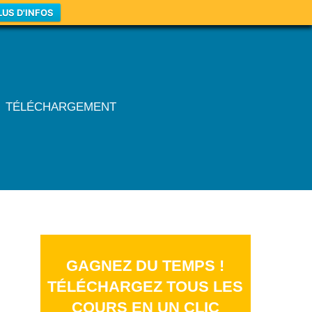
LUS D'INFOS
TÉLÉCHARGEMENT
GAGNEZ DU TEMPS !
TÉLÉCHARGEZ TOUS LES
COURS EN UN CLIC