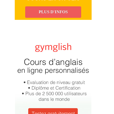
PLUS D'INFOS